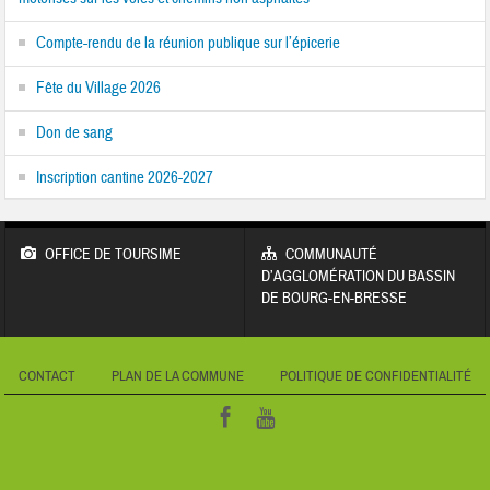
Compte-rendu de la réunion publique sur l’épicerie
Fête du Village 2026
Don de sang
Inscription cantine 2026-2027
OFFICE DE TOURSIME
COMMUNAUTÉ
D’AGGLOMÉRATION DU BASSIN
DE BOURG-EN-BRESSE
CONTACT
PLAN DE LA COMMUNE
POLITIQUE DE CONFIDENTIALITÉ