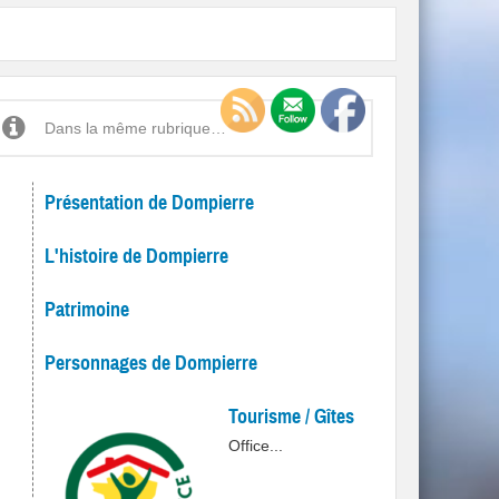
Dans la même rubrique…
Présentation de Dompierre
L'histoire de Dompierre
Patrimoine
Personnages de Dompierre
Tourisme / Gîtes
Office...