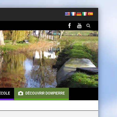
ÉCOLE
DÉCOUVRIR DOMPIERRE