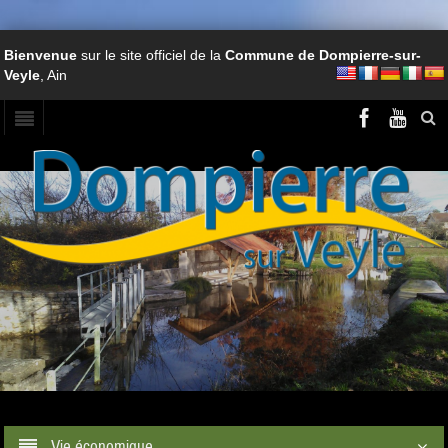
Bienvenue
sur le site officiel de la
Commune de Dompierre-sur-
Veyle
, Ain
Vie économique