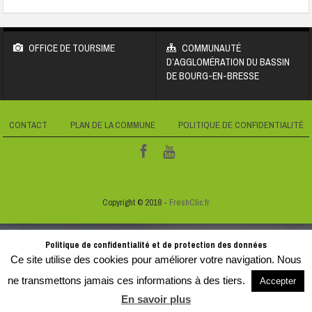
OFFICE DE TOURSIME
COMMUNAUTÉ
D’AGGLOMÉRATION DU BASSIN
DE BOURG-EN-BRESSE
CONTACT
PLAN DE LA COMMUNE
POLITIQUE DE CONFIDENTIALITÉ
Copyright © 2018 -
FreshClic.fr
Politique de confidentialité et de protection des données
Ce site utilise des cookies pour améliorer votre navigation. Nous
ne transmettons jamais ces informations à des tiers.
Accepter
En savoir plus