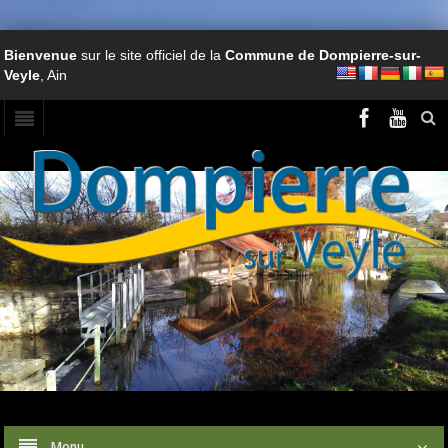
Bienvenue
sur le site officiel de la
Commune de Dompierre-sur-
Veyle
, Ain
Menu