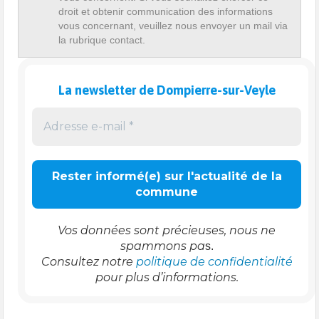
droit et obtenir communication des informations
vous concernant, veuillez nous envoyer un mail via
la rubrique contact.
La newsletter de Dompierre-sur-Veyle
Vos données sont précieuses, nous ne
spammons pa
s.
Consultez notre
politique de confidentialité
pour plus d’informations.