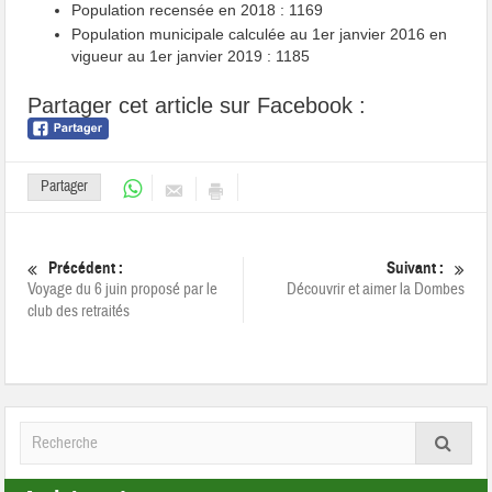
Population recensée en 2018 : 1169
Population municipale calculée au 1er janvier 2016 en
vigueur au 1er janvier 2019 : 1185
Partager cet article sur Facebook :
Partager
Précédent :
Suivant :
Voyage du 6 juin proposé par le
Découvrir et aimer la Dombes
club des retraités