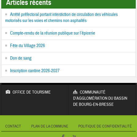
Articles récents
Arrêté préfectoral portant interdiction de circulation des véhicules
motorisés sur les voies et chemins non asphaltés
Compte-rendu de la réunion publique sur l’épicerie
Fête du Village 2026
Don de sang
Inscription cantine 2026-2027
OFFICE DE TOURSIME
COMMUNAUTÉ
D’AGGLOMÉRATION DU BASSIN
DE BOURG-EN-BRESSE
CONTACT
PLAN DE LA COMMUNE
POLITIQUE DE CONFIDENTIALITÉ