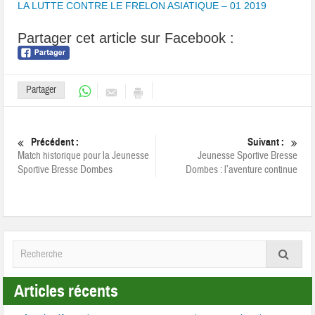
LA LUTTE CONTRE LE FRELON ASIATIQUE – 01 2019
Partager cet article sur Facebook :
Partager
Précédent :
Suivant :
Match historique pour la Jeunesse
Jeunesse Sportive Bresse
Sportive Bresse Dombes
Dombes : l’aventure continue
Articles récents