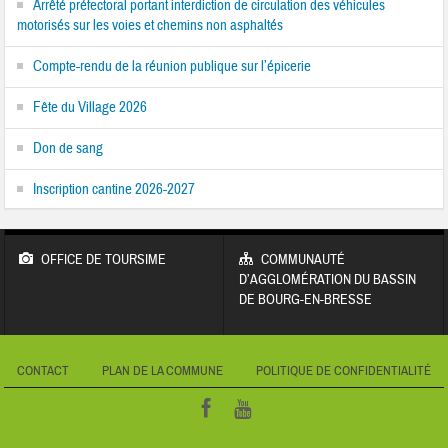
Arrêté préfectoral portant interdiction de circulation des véhicules
motorisés sur les voies et chemins non asphaltés
Compte-rendu de la réunion publique sur l’épicerie
Fête du Village 2026
Don de sang
Inscription cantine 2026-2027
OFFICE DE TOURSIME
COMMUNAUTÉ
D’AGGLOMÉRATION DU BASSIN
DE BOURG-EN-BRESSE
CONTACT
PLAN DE LA COMMUNE
POLITIQUE DE CONFIDENTIALITÉ