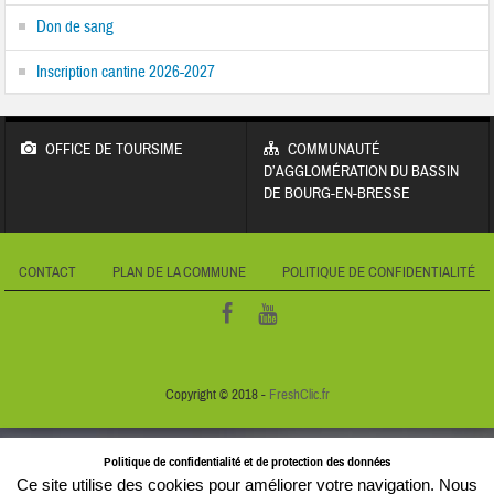
Don de sang
Inscription cantine 2026-2027
OFFICE DE TOURSIME
COMMUNAUTÉ
D’AGGLOMÉRATION DU BASSIN
DE BOURG-EN-BRESSE
CONTACT
PLAN DE LA COMMUNE
POLITIQUE DE CONFIDENTIALITÉ
Copyright © 2018 -
FreshClic.fr
Politique de confidentialité et de protection des données
Ce site utilise des cookies pour améliorer votre navigation. Nous