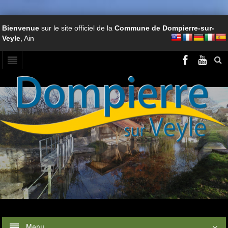
Bienvenue
sur le site officiel de la
Commune de Dompierre-sur-
Veyle
, Ain
Menu