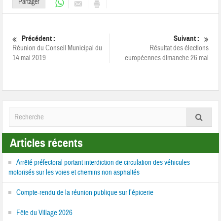
Partager
Précédent :
Suivant :
Réunion du Conseil Municipal du
Résultat des élections
14 mai 2019
européennes dimanche 26 mai
Articles récents
Arrêté préfectoral portant interdiction de circulation des véhicules
motorisés sur les voies et chemins non asphaltés
Compte-rendu de la réunion publique sur l’épicerie
Fête du Village 2026