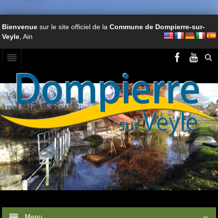
Bienvenue
sur le site officiel de la
Commune de Dompierre-sur-
Veyle
, Ain
Menu