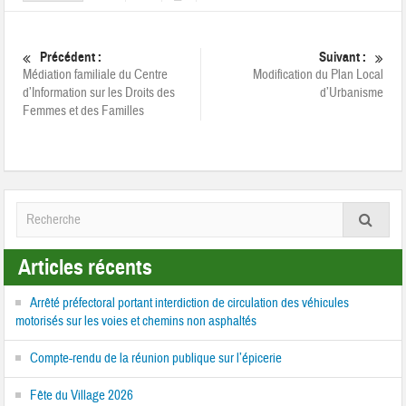
Précédent :
Suivant :
Médiation familiale du Centre
Modification du Plan Local
d’Information sur les Droits des
d’Urbanisme
Femmes et des Familles
Articles récents
Arrêté préfectoral portant interdiction de circulation des véhicules
motorisés sur les voies et chemins non asphaltés
Compte-rendu de la réunion publique sur l’épicerie
Fête du Village 2026