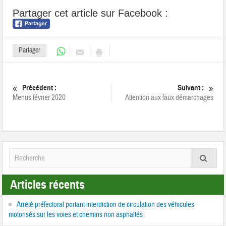
Partager cet article sur Facebook :
Partager
Précédent :
Suivant :
Menus février 2020
Attention aux faux démarchages
Articles récents
Arrêté préfectoral portant interdiction de circulation des véhicules
motorisés sur les voies et chemins non asphaltés