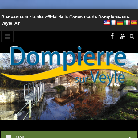
Bienvenue
sur le site officiel de la
Commune de Dompierre-sur-
Veyle
, Ain
Menu