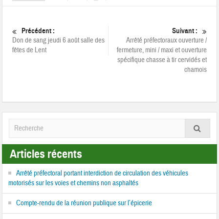
Précédent :
Suivant :
Don de sang jeudi 6 août salle des
Arrêté préfectoraux ouverture /
fêtes de Lent
fermeture, mini / maxi et ouverture
spécifique chasse à tir cervidés et
chamois
Articles récents
Arrêté préfectoral portant interdiction de circulation des véhicules
motorisés sur les voies et chemins non asphaltés
Compte-rendu de la réunion publique sur l’épicerie