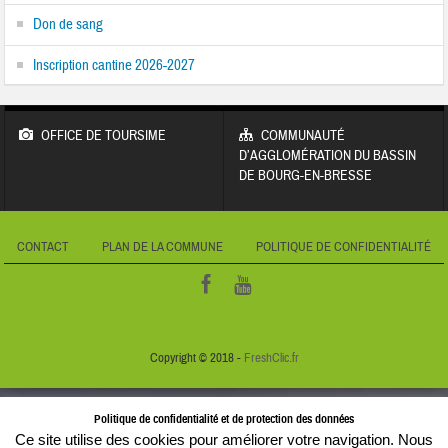
Don de sang
Inscription cantine 2026-2027
OFFICE DE TOURSIME
COMMUNAUTÉ
D’AGGLOMÉRATION DU BASSIN
DE BOURG-EN-BRESSE
CONTACT
PLAN DE LA COMMUNE
POLITIQUE DE CONFIDENTIALITÉ
Copyright © 2018 -
FreshClic.fr
Politique de confidentialité et de protection des données
Ce site utilise des cookies pour améliorer votre navigation. Nous