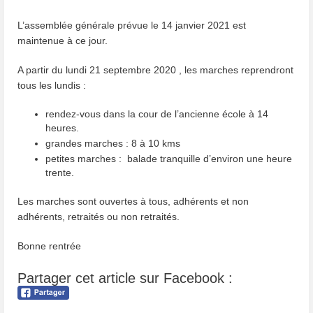
L’assemblée générale prévue le 14 janvier 2021 est
maintenue à ce jour.
A partir du lundi 21 septembre 2020 , les marches reprendront
tous les lundis :
rendez-vous dans la cour de l’ancienne école à 14
heures.
grandes marches : 8 à 10 kms
petites marches : balade tranquille d’environ une heure
trente.
Les marches sont ouvertes à tous, adhérents et non
adhérents, retraités ou non retraités.
Bonne rentrée
Partager cet article sur Facebook :