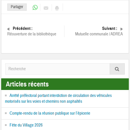
Partager
Précédent :
Suivant :
Réouverture de la bibliothèque
Mutuelle communale / ADREA
Articles récents
Arrêté préfectoral portant interdiction de circulation des véhicules
motorisés sur les voies et chemins non asphaltés
Compte-rendu de la réunion publique sur l’épicerie
Fête du Village 2026