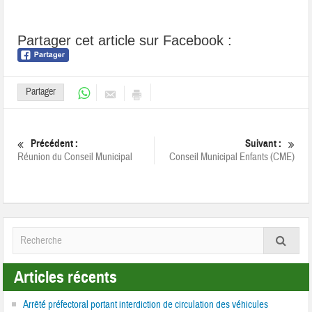
Partager cet article sur Facebook :
Partager
Précédent :
Suivant :
Réunion du Conseil Municipal
Conseil Municipal Enfants (CME)
Articles récents
Arrêté préfectoral portant interdiction de circulation des véhicules