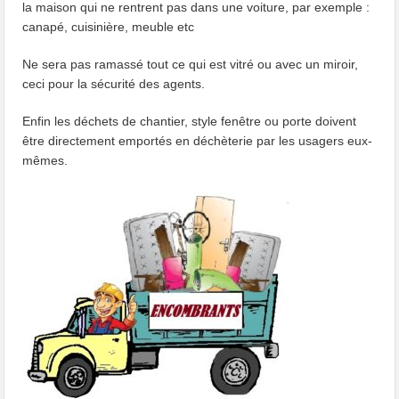
la maison qui ne rentrent pas dans une voiture, par exemple :
canapé, cuisinière, meuble etc
Ne sera pas ramassé tout ce qui est vitré ou avec un miroir,
ceci pour la sécurité des agents.
Enfin les déchets de chantier, style fenêtre ou porte doivent
être directement emportés en déchèterie par les usagers eux-
mêmes.