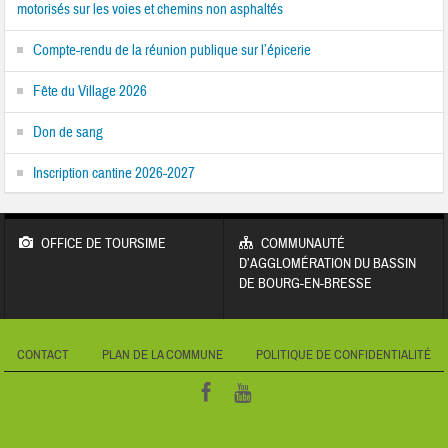
motorisés sur les voies et chemins non asphaltés
Compte-rendu de la réunion publique sur l’épicerie
Fête du Village 2026
Don de sang
Inscription cantine 2026-2027
OFFICE DE TOURSIME
COMMUNAUTÉ
D’AGGLOMÉRATION DU BASSIN
DE BOURG-EN-BRESSE
CONTACT
PLAN DE LA COMMUNE
POLITIQUE DE CONFIDENTIALITÉ