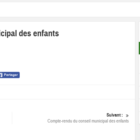
cipal des enfants
Suivant :
Compte-rendu du conseil municipal des enfants