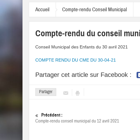
Accueil
Compte-rendu Conseil Municipal
Compte-rendu du conseil muni
Conseil Municipal des Enfants du 30 avril 2021
COMPTE RENDU DU CME DU 30-04-21
Partager cet article sur Facebook :
Partager
Précédent :
Compte-rendu conseil municipal du 12 avril 2021