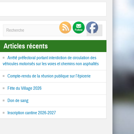
Articles récents
Arrêté préfectoral portant interdiction de circulation des
véhicules motorisés sur les voies et chemins non asphaltés
Compte-rendu de la réunion publique sur l’épicerie
Fête du Village 2026
Don de sang
Inscription cantine 2026-2027