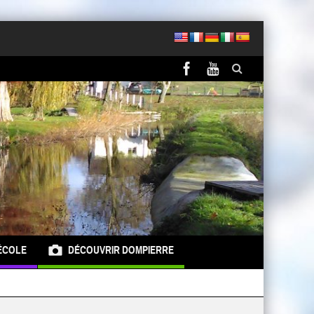
ÉCOLE
DÉCOUVRIR DOMPIERRE