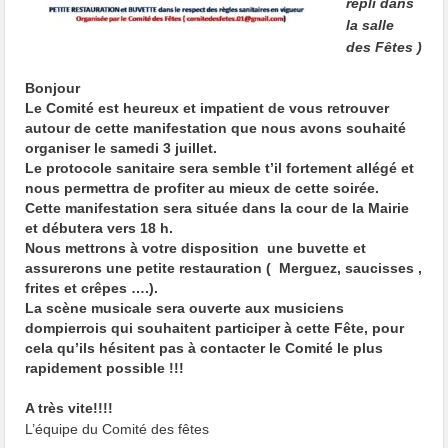
repli dans
la salle
des Fêtes )
Bonjour
Le Comité est heureux et impatient de vous retrouver
autour de cette manifestation que nous avons souhaité
organiser le samedi 3 juillet.
Le protocole sanitaire sera semble t’il fortement allégé et
nous permettra de profiter au mieux de cette soirée.
Cette manifestation sera située dans la cour de la Mairie
et débutera vers 18 h.
Nous mettrons à votre disposition une buvette et
assurerons une petite restauration ( Merguez, saucisses ,
frites et crêpes ….).
La scène musicale sera ouverte aux musiciens
dompierrois qui souhaitent participer à cette Fête, pour
cela qu’ils hésitent pas à contacter le Comité le plus
rapidement possible !!!
A très vite!!!!
L’équipe du Comité des fêtes