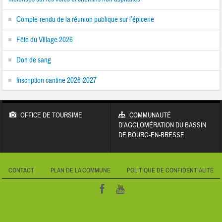
Compte-rendu de la réunion publique sur l’épicerie
Fête du Village 2026
Don de sang
Inscription cantine 2026-2027
OFFICE DE TOURSIME
COMMUNAUTÉ
D’AGGLOMÉRATION DU BASSIN
DE BOURG-EN-BRESSE
CONTACT
PLAN DE LA COMMUNE
POLITIQUE DE CONFIDENTIALITÉ