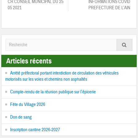
CR CONSEIL MUNICIPAL DU 25
INFORMATIONS COVID
05 2021
PREFECTURE DE L’AIN
Articles récents
Arrêté préfectoral portant interdiction de circulation des véhicules
motorisés sur les voies et chemins non asphaltés
Compte-rendu de la réunion publique sur l’épicerie
Fête du Village 2026
Don de sang
Inscription cantine 2026-2027