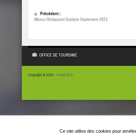
Précédent :
Menus Restaurant Scolaire Septembre 2021
OFFICE DE TOURSIME
Copyright © 2018 -
FreshClic.fr
Ce site utilise des cookies pour améli