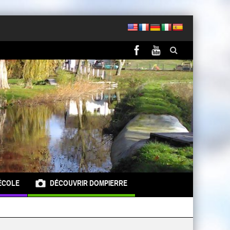
ÉCOLE
DÉCOUVRIR DOMPIERRE