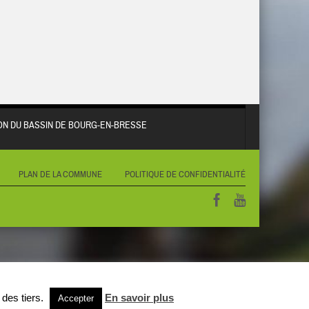
N DU BASSIN DE BOURG-EN-BRESSE
PLAN DE LA COMMUNE
POLITIQUE DE CONFIDENTIALITÉ
 des tiers.
En savoir plus
Accepter