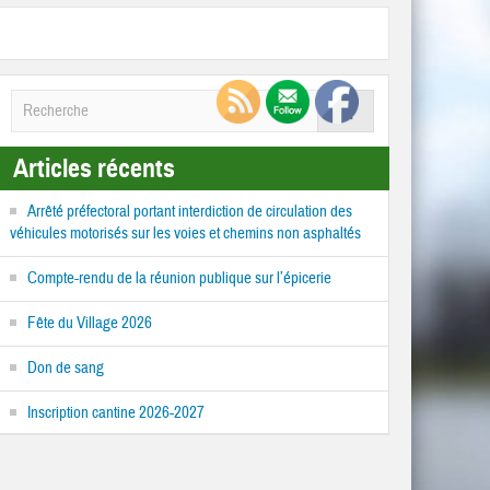
Articles récents
Arrêté préfectoral portant interdiction de circulation des
véhicules motorisés sur les voies et chemins non asphaltés
Compte-rendu de la réunion publique sur l’épicerie
Fête du Village 2026
Don de sang
Inscription cantine 2026-2027