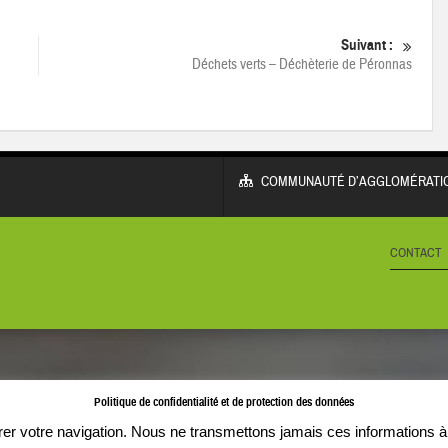
Suivant :
Déchets verts – Déchèterie de Péronnas
COMMUNAUTÉ D’AGGLOMÉRATIO
CONTACT
Politique de confidentialité et de protection des données
orer votre navigation. Nous ne transmettons jamais ces informations à