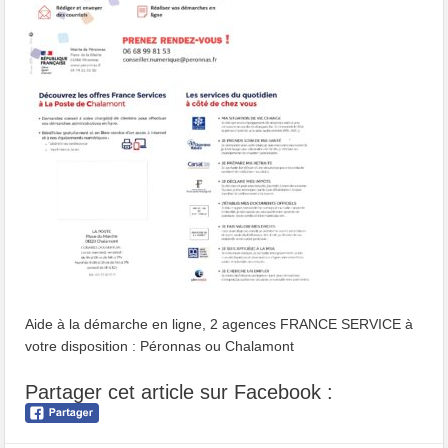
Aide à la démarche en ligne, 2 agences FRANCE SERVICE à
votre disposition : Péronnas ou Chalamont
Partager cet article sur Facebook :