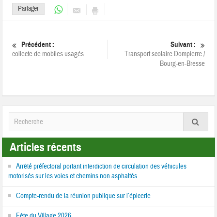
Partager
Précédent :
Suivant :
collecte de mobiles usagés
Transport scolaire Dompierre /
Bourg-en-Bresse
Articles récents
Arrêté préfectoral portant interdiction de circulation des véhicules
motorisés sur les voies et chemins non asphaltés
Compte-rendu de la réunion publique sur l’épicerie
Fête du Village 2026