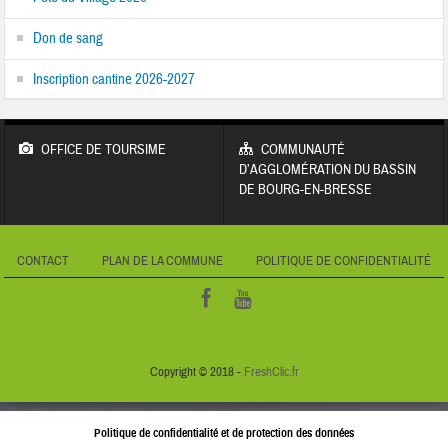
Don de sang
Inscription cantine 2026-2027
OFFICE DE TOURSIME
COMMUNAUTÉ
D’AGGLOMÉRATION DU BASSIN
DE BOURG-EN-BRESSE
CONTACT
PLAN DE LA COMMUNE
POLITIQUE DE CONFIDENTIALITÉ
Copyright © 2018 -
FreshClic.fr
Politique de confidentialité et de protection des données