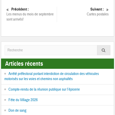
Précédent :
Suivant :
Les menus du mois de septembre
Cartes postales
sont arrivés!
Articles récents
Arrêté préfectoral portant interdiction de circulation des véhicules
motorisés sur les voies et chemins non asphaltés
Compte-rendu de la réunion publique sur l’épicerie
Fête du Village 2026
Don de sang