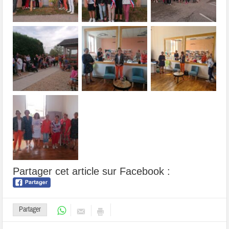
Partager cet article sur Facebook :
Partager