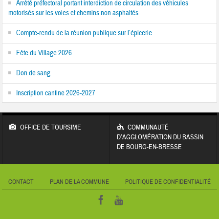
Arrêté préfectoral portant interdiction de circulation des véhicules
motorisés sur les voies et chemins non asphaltés
Compte-rendu de la réunion publique sur l’épicerie
Fête du Village 2026
Don de sang
Inscription cantine 2026-2027
OFFICE DE TOURSIME
COMMUNAUTÉ
D’AGGLOMÉRATION DU BASSIN
DE BOURG-EN-BRESSE
CONTACT
PLAN DE LA COMMUNE
POLITIQUE DE CONFIDENTIALITÉ