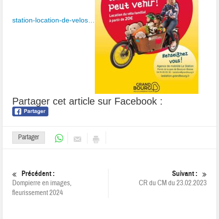
station-location-de-velos…
Partager cet article sur Facebook :
Partager
Précédent :
Suivant :
Dompierre en images,
CR du CM du 23.02.2023
fleurissement 2024