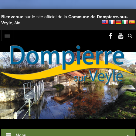
Bienvenue
sur le site officiel de la
Commune de Dompierre-sur-
Veyle
, Ain
Menu