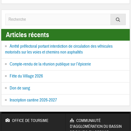
Articles récents
Arrêté préfectoral portant interdiction de circulation des véhicules
motorisés sur les voies et chemins non asphaltés
Compte-rendu de la réunion publique sur l’épicerie
Fête du Village 2026
Don de sang
Inscription cantine 2026-2027
OFFICE DE TOURSIME
COMMUNAUTÉ
D’AGGLOMÉRATION DU BASSIN