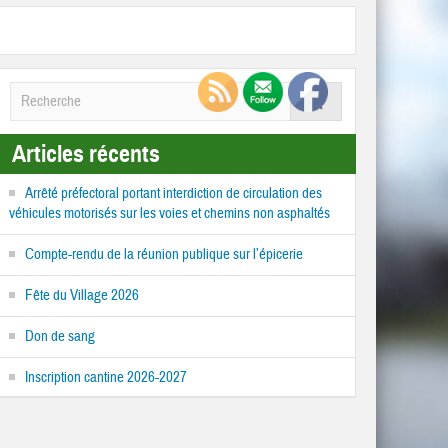
Articles récents
Arrêté préfectoral portant interdiction de circulation des
véhicules motorisés sur les voies et chemins non asphaltés
Compte-rendu de la réunion publique sur l’épicerie
Fête du Village 2026
Don de sang
Inscription cantine 2026-2027