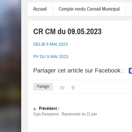
Accueil
Compte-rendu Conseil Municipal
CR CM du 09.05.2023
DELIB 9 MAI 2023
PV DU 9 MAI 2023
Partager cet article sur Facebook :
Partager
Précédent :
Gym Dompierre : Randonnée du 11 juin