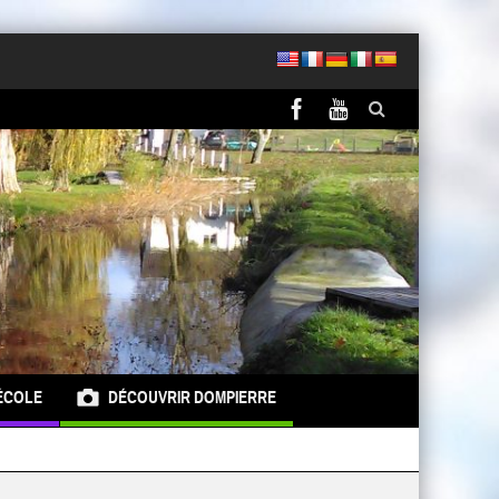
ÉCOLE
DÉCOUVRIR DOMPIERRE