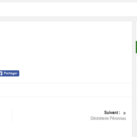
Suivant :
Déchèterie Péronnas