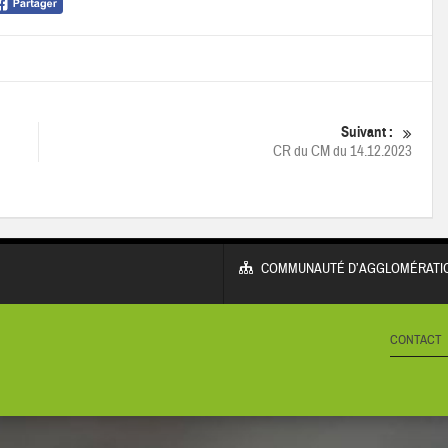
Suivant :
CR du CM du 14.12.2023
COMMUNAUTÉ D’AGGLOMÉRATIO
CONTACT