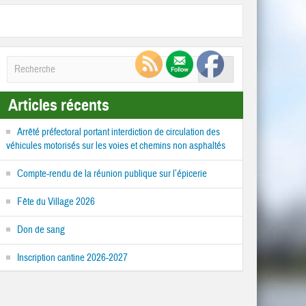
Articles récents
Arrêté préfectoral portant interdiction de circulation des
véhicules motorisés sur les voies et chemins non asphaltés
Compte-rendu de la réunion publique sur l’épicerie
Fête du Village 2026
Don de sang
Inscription cantine 2026-2027