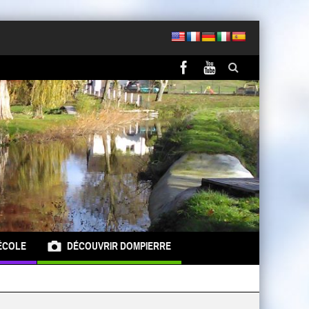
ÉCOLE
DÉCOUVRIR DOMPIERRE