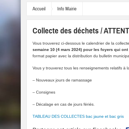
Accueil
Info Mairie
Collecte des déchets / ATTEN
Vous trouverez ci-dessous le calendrier de la collec
semaine 10 (4 mars 2024) pour les foyers qui ont
format papier avec la distribution du bulletin municipa
Vous y trouverez tous les renseignements relatifs à 
– Nouveaux jours de ramassage
– Consignes
– Décalage en cas de jours fériés.
TABLEAU DES COLLECTES bac jaune et bac gris