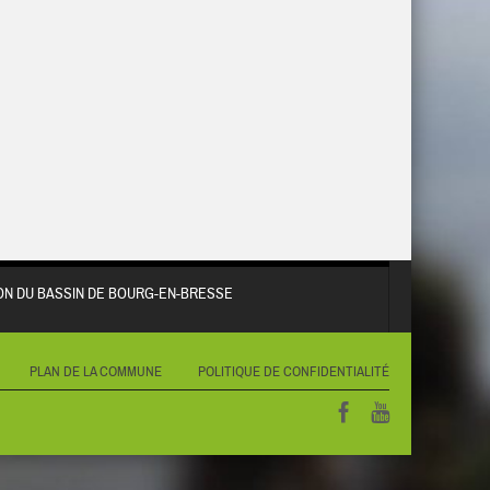
N DU BASSIN DE BOURG-EN-BRESSE
PLAN DE LA COMMUNE
POLITIQUE DE CONFIDENTIALITÉ