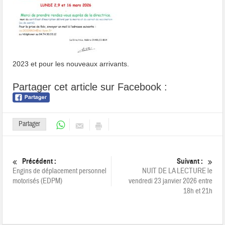
2023 et pour les nouveaux arrivants.
Partager cet article sur Facebook :
Partager
Précédent :
Suivant :
Engins de déplacement personnel
NUIT DE LA LECTURE le
motorisés (EDPM)
vendredi 23 janvier 2026 entre
18h et 21h