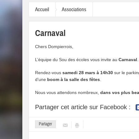
Accueil
Associations
Carnaval
Chers Dompierrois,
L’équipe du Sou des écoles vous invite au
Carnaval
.
Rendez-vous
samedi 28 mars à 14h30
sur le parkin
d’une
boom à la salle des fêtes
.
Nous vous attendons nombreux,
dans vos plus be
Partager cet article sur Facebook :
Partager