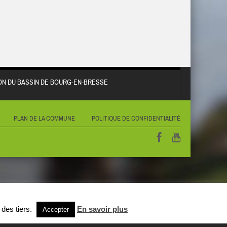
N DU BASSIN DE BOURG-EN-BRESSE
PLAN DE LA COMMUNE
POLITIQUE DE CONFIDENTIALITÉ
 des tiers.
En savoir plus
Accepter