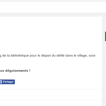
g de la bibliothèque pour le départ du défilé dans le village, suivi
aux déguisements !