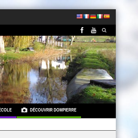
ÉCOLE
DÉCOUVRIR DOMPIERRE