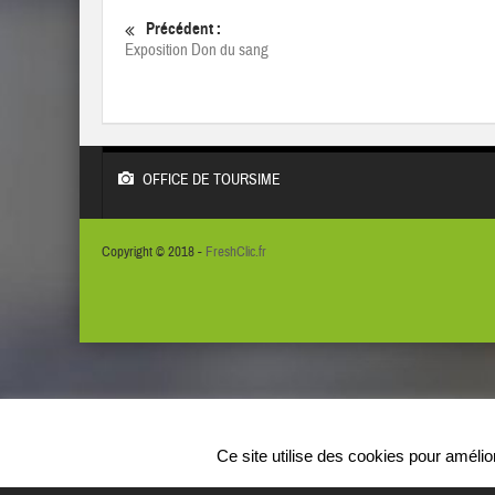
Précédent :
Exposition Don du sang
OFFICE DE TOURSIME
Copyright © 2018 -
FreshClic.fr
Ce site utilise des cookies pour améli