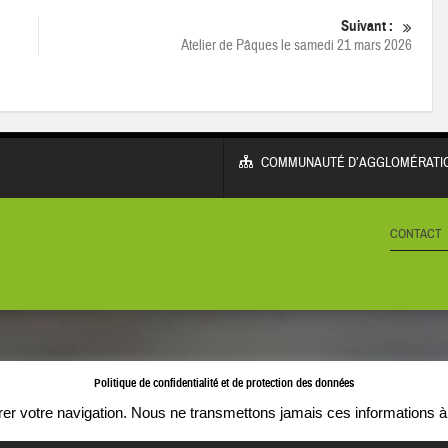
Suivant :
Atelier de Pâques le samedi 21 mars 2026
COMMUNAUTÉ D’AGGLOMÉRATIO
CONTACT
Politique de confidentialité et de protection des données
orer votre navigation. Nous ne transmettons jamais ces informations à