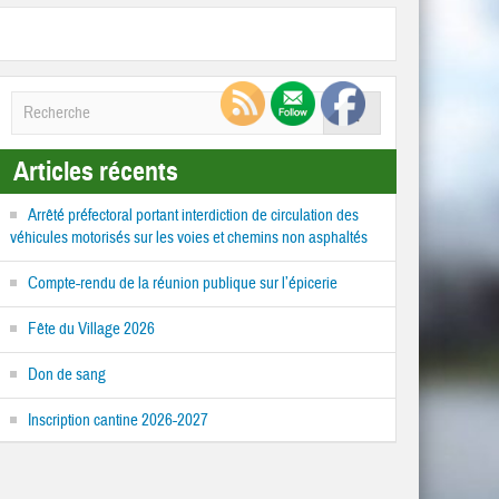
Articles récents
Arrêté préfectoral portant interdiction de circulation des
véhicules motorisés sur les voies et chemins non asphaltés
Compte-rendu de la réunion publique sur l’épicerie
Fête du Village 2026
Don de sang
Inscription cantine 2026-2027