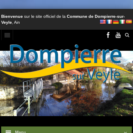
Bienvenue
sur le site officiel de la
Commune de Dompierre-sur-
Veyle
, Ain
Menu