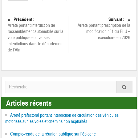
Précédent :
Suivant :
Arrêté portant interdiction de
Arrêté portant prescription de la
rassemblement automobile sur la
modification n°1 du PLU –
voie publique et diverses
exécutoire en 2026
interdictions dans le département
de l’Ain
Articles récents
Arrêté préfectoral portant interdiction de circulation des véhicules
motorisés sur les voies et chemins non asphaltés
Compte-rendu de la réunion publique sur l’épicerie