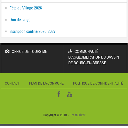
Fête du Village 2026
Don de sang
Inscription cantine 2026-2027
OFFICE DE TOURSIME
COMMUNAUTÉ
D’AGGLOMÉRATION DU BASSIN
DE BOURG-EN-BRESSE
CONTACT
PLAN DE LA COMMUNE
POLITIQUE DE CONFIDENTIALITÉ
Copyright © 2018 -
FreshClic.fr