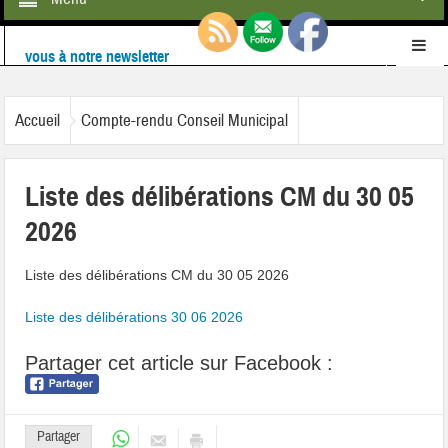
Ne ratez rien de l'actualité de la commune :
inscrivez-
vous à notre newsletter
Retrouvez-nous également sur
Facebook
Accueil
Compte-rendu Conseil Municipal
Liste des délibérations CM du 30 05
2026
Liste des délibérations CM du 30 05 2026
Liste des délibérations 30 06 2026
Partager cet article sur Facebook :
Partager