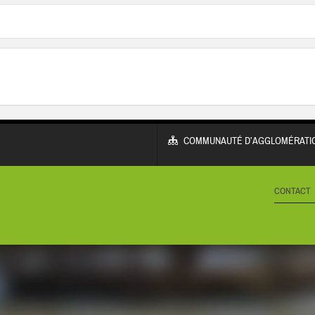
COMMUNAUTÉ D’AGGLOMÉRATIO
CONTACT