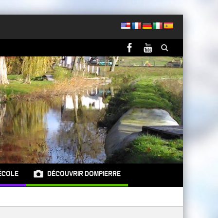
ÉCOLE
DÉCOUVRIR DOMPIERRE