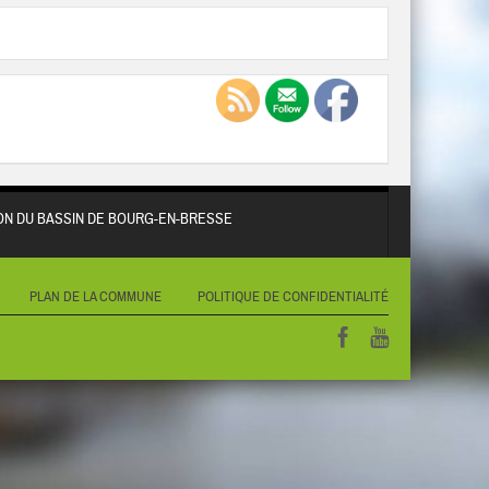
N DU BASSIN DE BOURG-EN-BRESSE
PLAN DE LA COMMUNE
POLITIQUE DE CONFIDENTIALITÉ