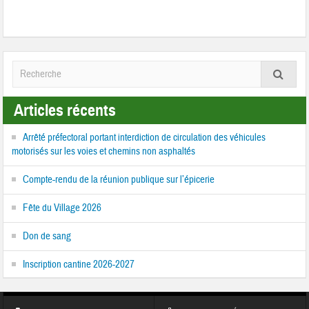
Articles récents
Arrêté préfectoral portant interdiction de circulation des véhicules
motorisés sur les voies et chemins non asphaltés
Compte-rendu de la réunion publique sur l’épicerie
Fête du Village 2026
Don de sang
Inscription cantine 2026-2027