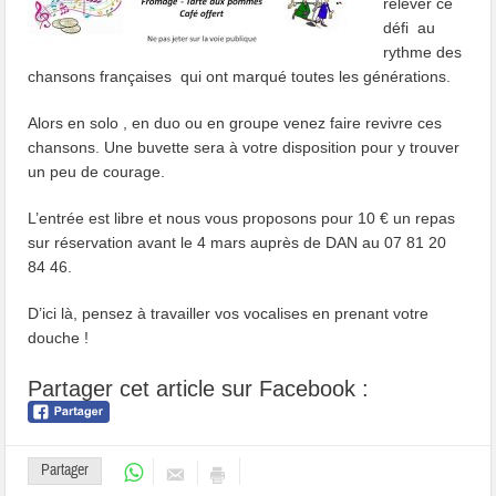
relever ce
défi au
rythme des
chansons françaises qui ont marqué toutes les générations.
Alors en solo , en duo ou en groupe venez faire revivre ces
chansons. Une buvette sera à votre disposition pour y trouver
un peu de courage.
L’entrée est libre et nous vous proposons pour 10 € un repas
sur réservation avant le 4 mars auprès de DAN au 07 81 20
84 46.
D’ici là, pensez à travailler vos vocalises en prenant votre
douche !
Partager cet article sur Facebook :
Partager