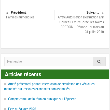
Précédent :
Suivant :
Familles numériques
Arrêté Autorisation Destruction à tir
Corbeau Freux Corneilles Noires
FREDON – Période 1er mars au
31 juillet 2019
Articles récents
Arrêté préfectoral portant interdiction de circulation des véhicules
motorisés sur les voies et chemins non asphaltés
Compte-rendu de la réunion publique sur l’épicerie
Fête du Village 2026