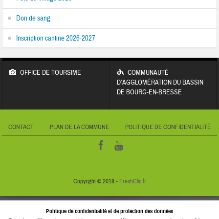
Don de sang
Inscription cantine 2026-2027
OFFICE DE TOURSIME
COMMUNAUTÉ
D’AGGLOMÉRATION DU BASSIN
DE BOURG-EN-BRESSE
CONTACT
PLAN DE LA COMMUNE
POLITIQUE DE CONFIDENTIALITÉ
Copyright © 2018 -
FreshClic.fr
Politique de confidentialité et de protection des données