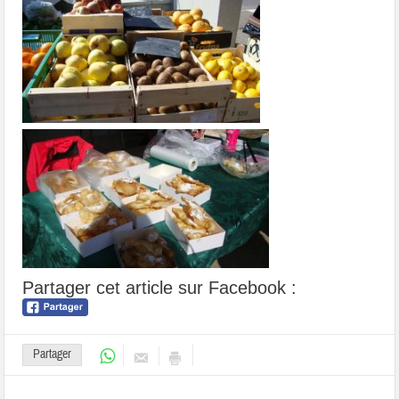
Partager cet article sur Facebook :
Partager