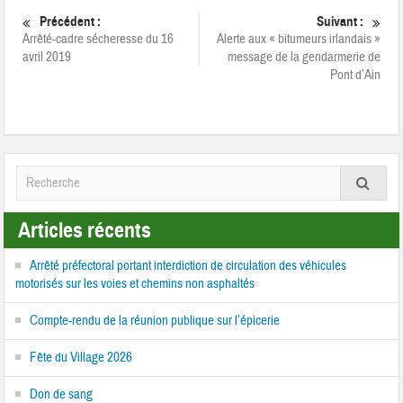
Précédent :
Suivant :
Arrêté-cadre sécheresse du 16
Alerte aux « bitumeurs irlandais »
avril 2019
message de la gendarmerie de
Pont d’Ain
Articles récents
Arrêté préfectoral portant interdiction de circulation des véhicules
motorisés sur les voies et chemins non asphaltés
Compte-rendu de la réunion publique sur l’épicerie
Fête du Village 2026
Don de sang