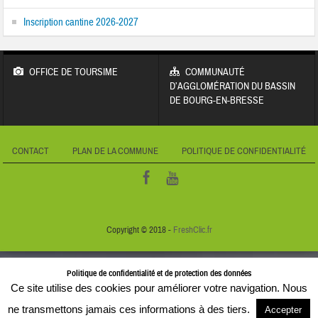
Inscription cantine 2026-2027
OFFICE DE TOURSIME
COMMUNAUTÉ
D’AGGLOMÉRATION DU BASSIN
DE BOURG-EN-BRESSE
CONTACT
PLAN DE LA COMMUNE
POLITIQUE DE CONFIDENTIALITÉ
Copyright © 2018 -
FreshClic.fr
Politique de confidentialité et de protection des données
Ce site utilise des cookies pour améliorer votre navigation. Nous
ne transmettons jamais ces informations à des tiers.
Accepter