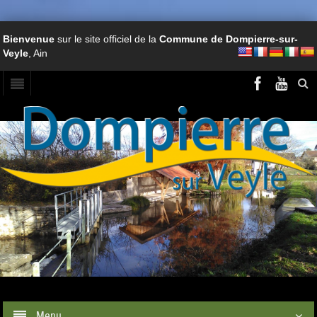
Bienvenue
sur le site officiel de la
Commune de Dompierre-sur-
Veyle
, Ain
Menu