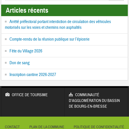
Articles récents
Arrêté préfectoral portant interdiction de circulation des véhicules
motorisés sur les voies et chemins non asphaltés
Compte-rendu de la réunion publique sur l’épicerie
Fête du Village 2026
Don de sang
Inscription cantine 2026-2027
OFFICE DE TOURSIME
COMMUNAUTÉ
D’AGGLOMÉRATION DU BASSIN
DE BOURG-EN-BRESSE
CONTACT
PLAN DE LA COMMUNE
POLITIQUE DE CONFIDENTIALITÉ