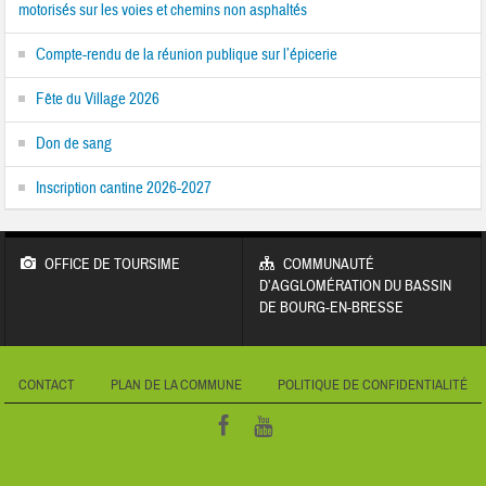
motorisés sur les voies et chemins non asphaltés
Compte-rendu de la réunion publique sur l’épicerie
Fête du Village 2026
Don de sang
Inscription cantine 2026-2027
OFFICE DE TOURSIME
COMMUNAUTÉ
D’AGGLOMÉRATION DU BASSIN
DE BOURG-EN-BRESSE
CONTACT
PLAN DE LA COMMUNE
POLITIQUE DE CONFIDENTIALITÉ