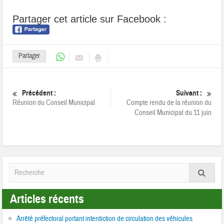
Partager cet article sur Facebook :
Partager
Précédent :
Suivant :
Réunion du Conseil Municipal
Compte rendu de la réunion du
Conseil Municipal du 11 juin
Articles récents
Arrêté préfectoral portant interdiction de circulation des véhicules