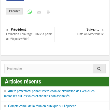
Partager
Précédent :
Suivant :
Extinction Eclairage Public à partir
Lutte anti-vectorielle
du 20 juillet 2019
Articles récents
Arrêté préfectoral portant interdiction de circulation des véhicules
motorisés sur les voies et chemins non asphaltés
Compte-rendu de la réunion publique sur l’épicerie