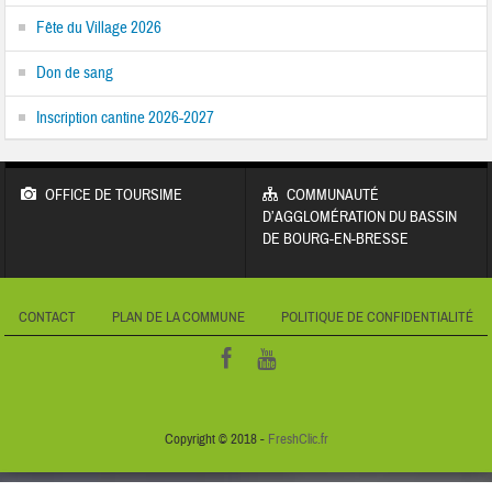
Fête du Village 2026
Don de sang
Inscription cantine 2026-2027
OFFICE DE TOURSIME
COMMUNAUTÉ
D’AGGLOMÉRATION DU BASSIN
DE BOURG-EN-BRESSE
CONTACT
PLAN DE LA COMMUNE
POLITIQUE DE CONFIDENTIALITÉ
Copyright © 2018 -
FreshClic.fr