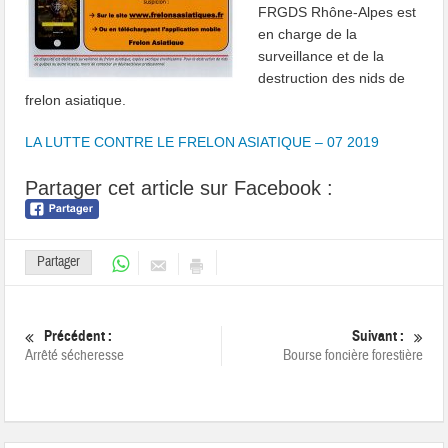
FRGDS Rhône-Alpes est
en charge de la
surveillance et de la
destruction des nids de
frelon asiatique.
LA LUTTE CONTRE LE FRELON ASIATIQUE – 07 2019
Partager cet article sur Facebook :
Partager
Précédent :
Suivant :
Arrêté sécheresse
Bourse foncière forestière