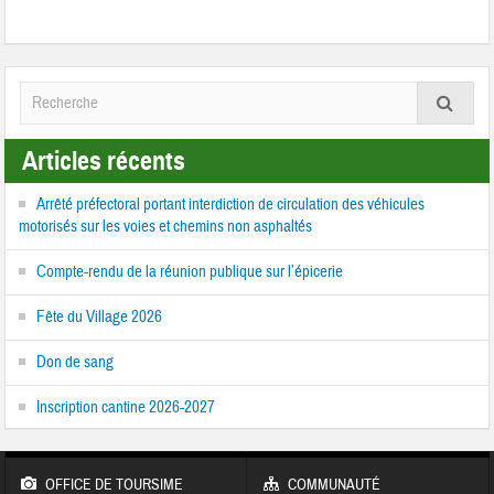
Articles récents
Arrêté préfectoral portant interdiction de circulation des véhicules
motorisés sur les voies et chemins non asphaltés
Compte-rendu de la réunion publique sur l’épicerie
Fête du Village 2026
Don de sang
Inscription cantine 2026-2027
OFFICE DE TOURSIME
COMMUNAUTÉ