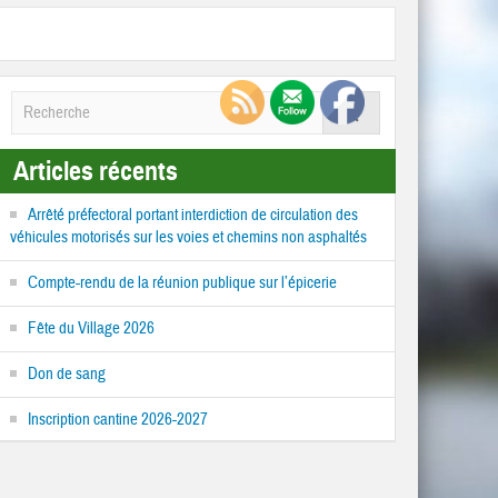
Articles récents
Arrêté préfectoral portant interdiction de circulation des
véhicules motorisés sur les voies et chemins non asphaltés
Compte-rendu de la réunion publique sur l’épicerie
Fête du Village 2026
Don de sang
Inscription cantine 2026-2027