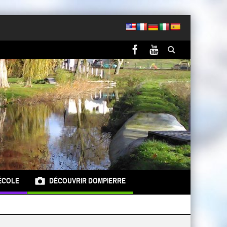
ÉCOLE
DÉCOUVRIR DOMPIERRE