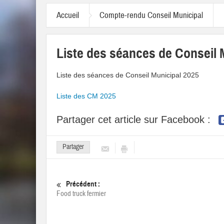
Accueil
Compte-rendu Conseil Municipal
Liste des séances de Conseil 
Liste des séances de Conseil Municipal 2025
Liste des CM 2025
Partager cet article sur Facebook :
Partager
Précédent :
Food truck fermier