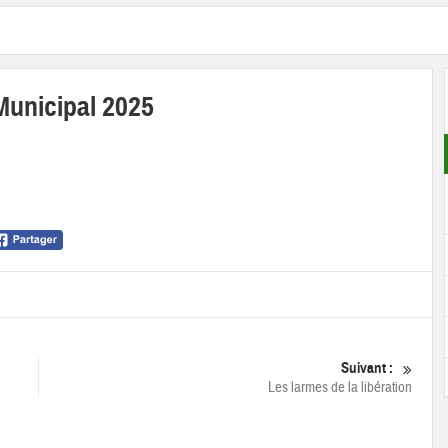
Municipal 2025
Suivant :
Les larmes de la libération