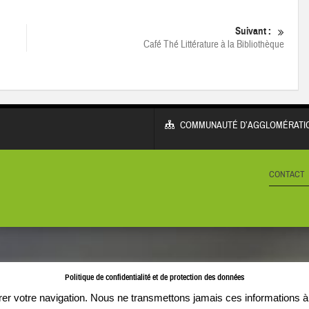
Suivant :
Café Thé Littérature à la Bibliothèque
COMMUNAUTÉ D’AGGLOMÉRATIO
CONTACT
Politique de confidentialité et de protection des données
orer votre navigation. Nous ne transmettons jamais ces informations à