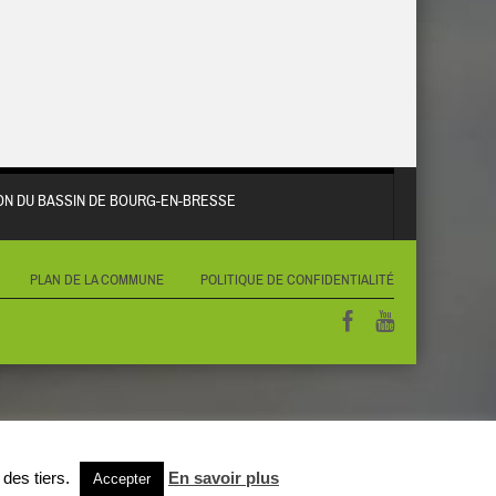
N DU BASSIN DE BOURG-EN-BRESSE
PLAN DE LA COMMUNE
POLITIQUE DE CONFIDENTIALITÉ
 des tiers.
En savoir plus
Accepter