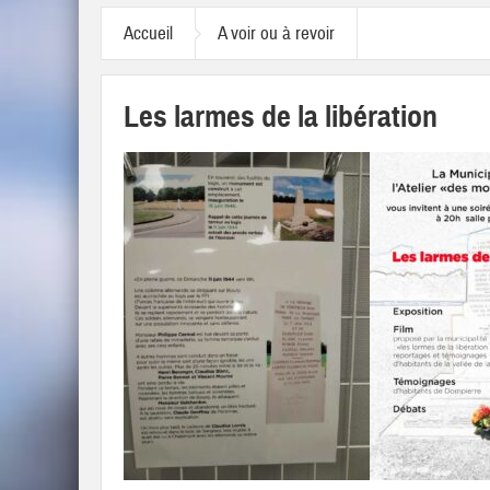
Accueil
A voir ou à revoir
Les larmes de la libération