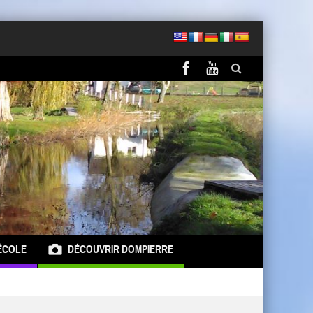
ÉCOLE
DÉCOUVRIR DOMPIERRE