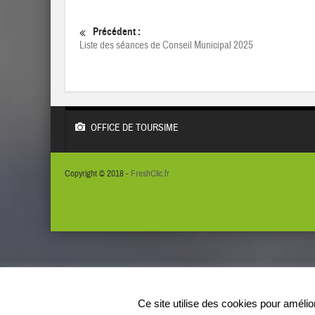
Précédent :
Liste des séances de Conseil Municipal 2025
OFFICE DE TOURSIME
Copyright © 2018 -
FreshClic.fr
Ce site utilise des cookies pour améli