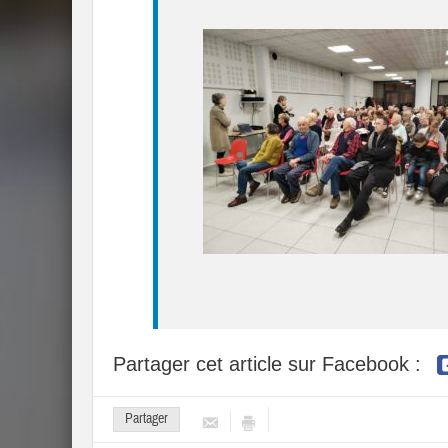
Partager cet article sur Facebook :
Partager