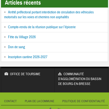
Articles récents
Arrêté préfectoral portant interdiction de circulation des véhicules
motorisés sur les voies et chemins non asphaltés
Compte-rendu de la réunion publique sur l’épicerie
Fête du Village 2026
Don de sang
Inscription cantine 2026-2027
OFFICE DE TOURSIME
COMMUNAUTÉ
D’AGGLOMÉRATION DU BASSIN
DE BOURG-EN-BRESSE
CONTACT
PLAN DE LA COMMUNE
POLITIQUE DE CONFIDENTIALITÉ