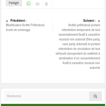
Partager
Précédent :
Suivant :
Modification Arrêté Préfectoral
Arrêté préfectoral portant
bruits de voisinage
interdiction temporaire de tout
rassemblement festif à caractère
musical non autorisé (free-party,
rave party, teknival) et portant
interdiction de circulation de tout
véhicule transportant du matériel à
destination d’un rassemblement
festif à caractère musical non
autorisé