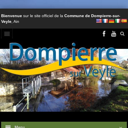
Bienvenue
sur le site officiel de la
Commune de Dompierre-sur-
Veyle
, Ain
Menu