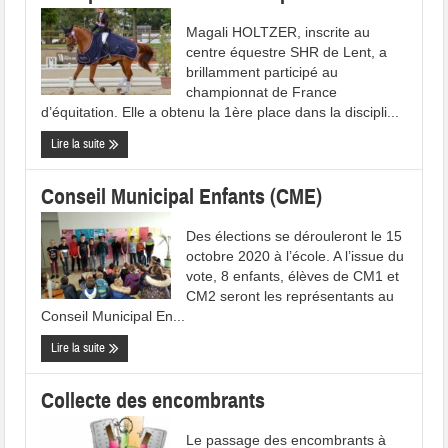
Magali HOLTZER, inscrite au
centre équestre SHR de Lent, a
brillamment participé au
championnat de France
d’équitation. Elle a obtenu la 1ère place dans la discipli...
Lire la suite
Conseil Municipal Enfants (CME)
Des élections se dérouleront le 15
octobre 2020 à l’école. A l’issue du
vote, 8 enfants, élèves de CM1 et
CM2 seront les représentants au
Conseil Municipal En...
Lire la suite
Collecte des encombrants
Le passage des encombrants à