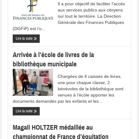
Il a pour objectif de faciliter l’accès
aux services publics aux citoyens
sur tout le territoire. La Direction
Générale des Finances Publiques
(DGFiP) est l’u...
Lire la suite
Arrivée à l’école de livres de la
bibliothèque municipale
Chargées de 4 caisses de livres,
une pour chaque classe, 2
bénévoles de la bibliothèque sont
venues à l’école apporter les
documents demandés par les enfants et les...
Lire la suite
Magali HOLTZER médaillée au
championnat de France d’équitation