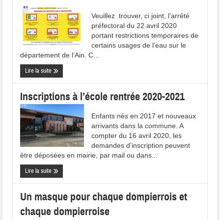
Veuillez trouver, ci joint, l’arrêté
préfectoral du 22 avril 2020
portant restrictions temporaires de
certains usages de l’eau sur le
département de l’Ain. C...
Lire la suite
Inscriptions à l’école rentrée 2020-2021
Enfants nés en 2017 et nouveaux
arrivants dans la commune. A
compter du 16 avril 2020, les
demandes d’inscription peuvent
être déposées en mairie, par mail ou dans...
Lire la suite
Un masque pour chaque dompierrois et
chaque dompierroise