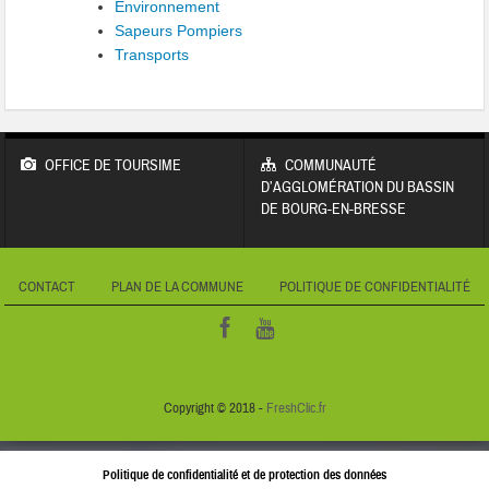
Environnement
Sapeurs Pompiers
Transports
OFFICE DE TOURSIME
COMMUNAUTÉ
D’AGGLOMÉRATION DU BASSIN
DE BOURG-EN-BRESSE
CONTACT
PLAN DE LA COMMUNE
POLITIQUE DE CONFIDENTIALITÉ
Copyright © 2018 -
FreshClic.fr
Politique de confidentialité et de protection des données