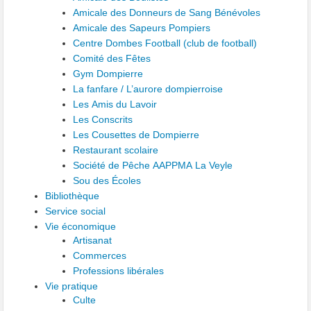
Amicale des Donneurs de Sang Bénévoles
Amicale des Sapeurs Pompiers
Centre Dombes Football (club de football)
Comité des Fêtes
Gym Dompierre
La fanfare / L’aurore dompierroise
Les Amis du Lavoir
Les Conscrits
Les Cousettes de Dompierre
Restaurant scolaire
Société de Pêche AAPPMA La Veyle
Sou des Écoles
Bibliothèque
Service social
Vie économique
Artisanat
Commerces
Professions libérales
Vie pratique
Culte